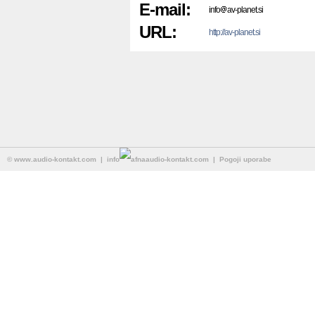
E-mail:
info
av-planet.si
URL:
http://av-planet.si
©
www.audio-kontakt.com
| info
audio-kontakt.com |
Pogoji uporabe