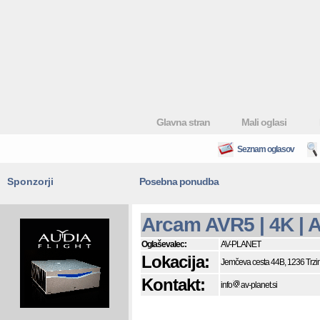
Glavna stran
Mali oglasi
Seznam oglasov
Sponzorji
Posebna ponudba
Arcam AVR5 | 4K | 
Oglaševalec:
AV-PLANET
Lokacija:
Jemčeva cesta 44B, 1236 Trzi
Kontakt:
info
av-planet.si