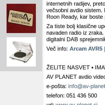
internetnih radijev, pret
večsobni avdio sistem. 
Roon Ready, kar boste po
Za tiste bolj klasične u
navaden radio iz zraka.
digitalni DAB sprejemni
Več info:
Arcam AVR5 |
ŽELITE NASVET • IM
AV PLANET avdio video 
e-pošta:
info@av-planet
telefon: 051 436 500
url:
www.av-planet.si