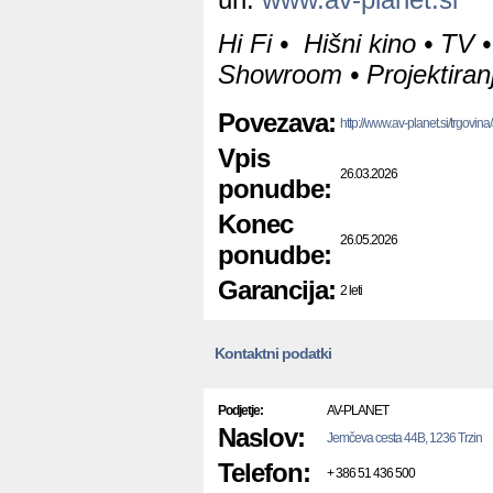
Hi Fi • Hišni kino • TV •
Showroom • Projektiranj
Povezava:
http://www.av-planet.si/trgovin
Vpis
26.03.2026
ponudbe:
Konec
26.05.2026
ponudbe:
Garancija:
2 leti
Kontaktni podatki
Podjetje:
AV-PLANET
Naslov:
Jemčeva cesta 44B, 1236 Trzin
Telefon:
+ 386 51 436 500